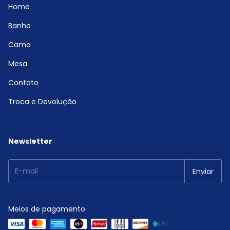
Home
Banho
Cama
Mesa
Contato
Troca e Devolução
Newsletter
Meios de pagamento