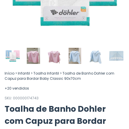
Início
>
Infantil
>
Toalha Infantil
>
Toalha de Banho Dohler com
Capuz para Bordar Baby Classic 90x70cm
+20 vendidos
SKU:
000000174743
Toalha de Banho Dohler
com Capuz para Bordar