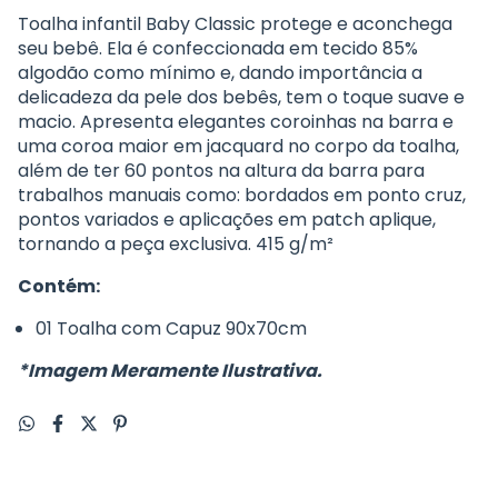
Toalha infantil Baby Classic protege e aconchega
seu bebê. Ela é confeccionada em tecido 85%
algodão como mínimo e, dando importância a
delicadeza da pele dos bebês, tem o toque suave e
macio. Apresenta elegantes coroinhas na barra e
uma coroa maior em jacquard no corpo da toalha,
além de ter 60 pontos na altura da barra para
trabalhos manuais como: bordados em ponto cruz,
pontos variados e aplicações em patch aplique,
tornando a peça exclusiva. 415 g/m²
Contém:
01 Toalha com Capuz 90x70cm
*Imagem Meramente Ilustrativa.