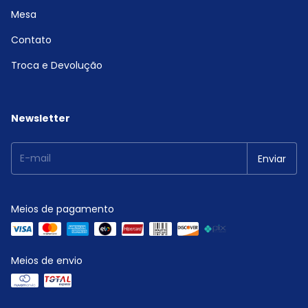
Mesa
Contato
Troca e Devolução
Newsletter
Meios de pagamento
Meios de envio