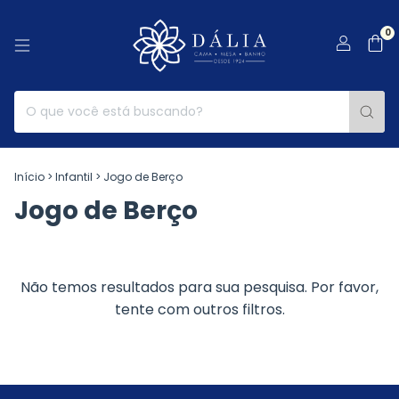
0
Início
>
Infantil
>
Jogo de Berço
Jogo de Berço
Não temos resultados para sua pesquisa. Por favor,
tente com outros filtros.