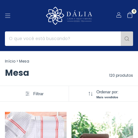
0
Início
>
Mesa
Mesa
120 produtos
Ordenar por:
Filtrar
Mais vendidos