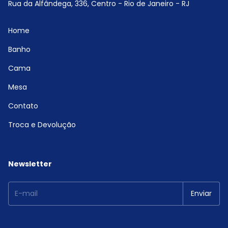
Rua da Alfândega, 336, Centro - Rio de Janeiro - RJ
Home
Banho
Cama
Mesa
Contato
Troca e Devolução
Newsletter