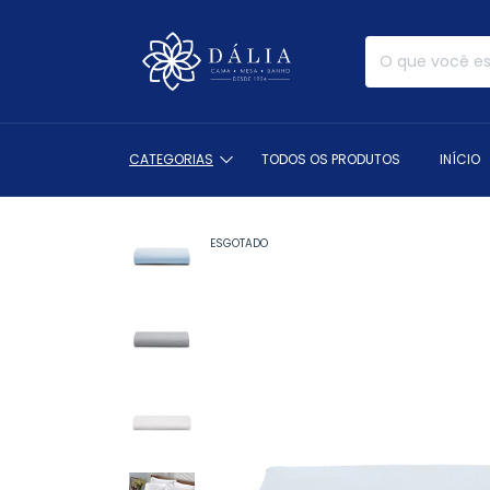
CATEGORIAS
TODOS OS PRODUTOS
INÍCIO
ESGOTADO