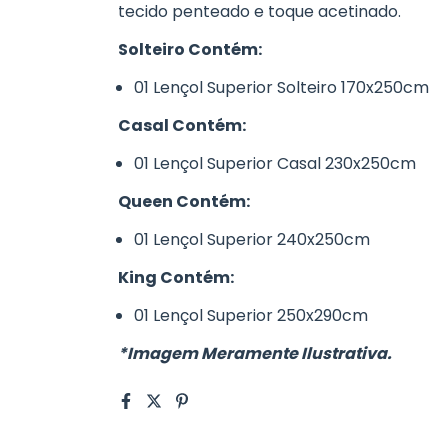
tecido penteado e toque acetinado.
Solteiro Contém:
01 Lençol Superior Solteiro 170x250cm
Casal Contém:
01 Lençol Superior Casal 230x250cm
Queen Contém:
01 Lençol Superior 240x250cm
King Contém:
01 Lençol Superior 250x290cm
*Imagem Meramente Ilustrativa.