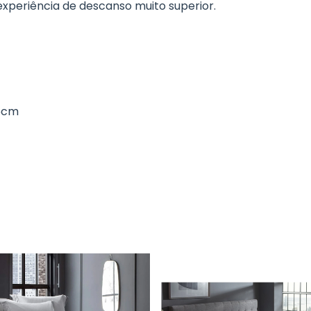
xperiência de descanso muito superior.
 5cm