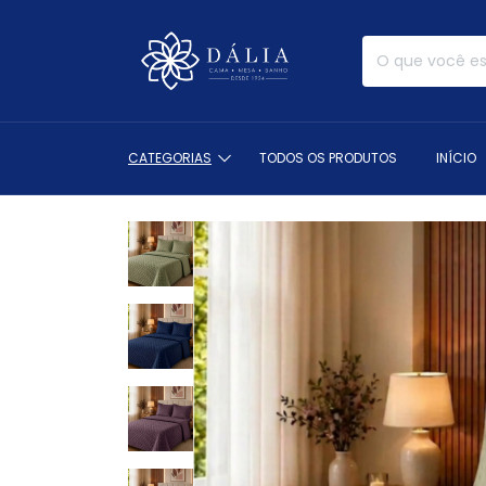
CATEGORIAS
TODOS OS PRODUTOS
INÍCIO