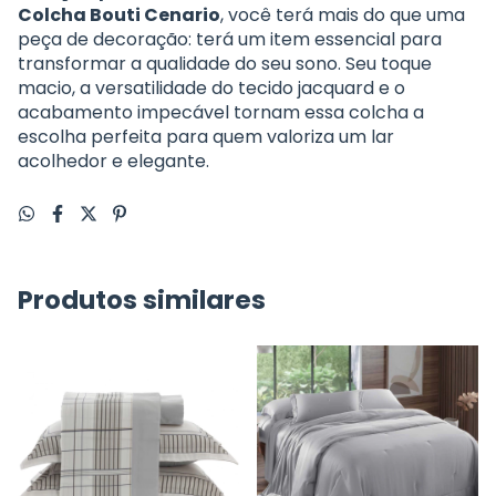
Colcha Bouti Cenario
, você terá mais do que uma
peça de decoração: terá um item essencial para
transformar a qualidade do seu sono. Seu toque
macio, a versatilidade do tecido jacquard e o
acabamento impecável tornam essa colcha a
escolha perfeita para quem valoriza um lar
acolhedor e elegante.
Produtos similares