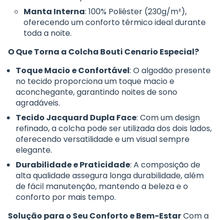
Manta Interna
: 100% Poliéster (230g/m²),
oferecendo um conforto térmico ideal durante
toda a noite.
O Que Torna a Colcha Bouti Cenario Especial?
Toque Macio e Confortável
: O algodão presente
no tecido proporciona um toque macio e
aconchegante, garantindo noites de sono
agradáveis.
Tecido Jacquard Dupla Face
: Com um design
refinado, a colcha pode ser utilizada dos dois lados,
oferecendo versatilidade e um visual sempre
elegante.
Durabilidade e Praticidade
: A composição de
alta qualidade assegura longa durabilidade, além
de fácil manutenção, mantendo a beleza e o
conforto por mais tempo.
Solução para o Seu Conforto e Bem-Estar
Com a