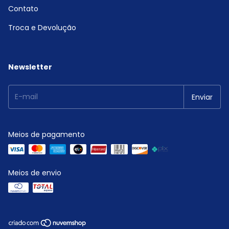
Contato
Troca e Devolução
Newsletter
Meios de pagamento
Meios de envio