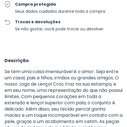
Compra protegida
Seus dados cuidados durante toda a compra.
Trocas e devoluções
Se não gostar, você pode trocar ou devolver.
Descrição
Se tem uma coisa imensurável é o amor. Seja entre
um casal, pais e filhos, irmãos ou grandes amigos. O
nosso Jogo de Lençol Croc traz na sua estampa, e
em seu nome, uma representação do que não possui
limites. Com pequenos corações em toda a
extensão e lençol superior com pala, o conjunto é
delicado. Além disso, seu tecido percal ganha
maciez e um toque incomparável em contato com a
pele, graças a um acabamento em cetim. As peças