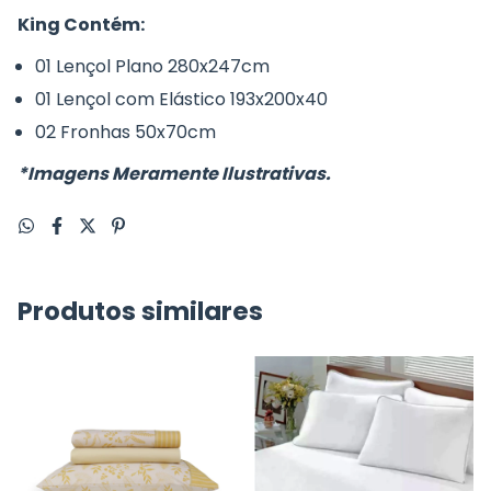
King Contém:
01 Lençol Plano 280x247cm
01 Lençol com Elástico 193x200x40
02 Fronhas 50x70cm
*Imagens Meramente Ilustrativas.
Produtos similares