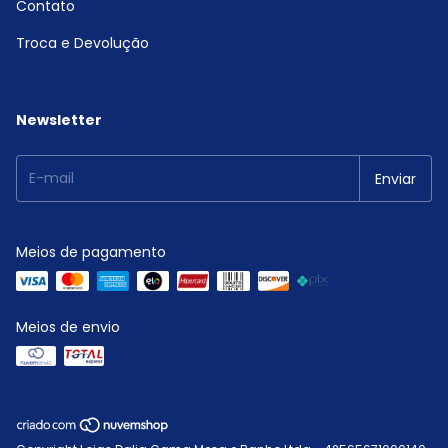
Contato
Troca e Devolução
Newsletter
Meios de pagamento
Meios de envio