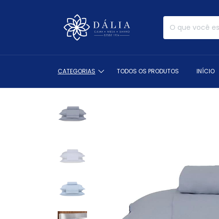
CATEGORIAS
TODOS OS PRODUTOS
INÍCIO