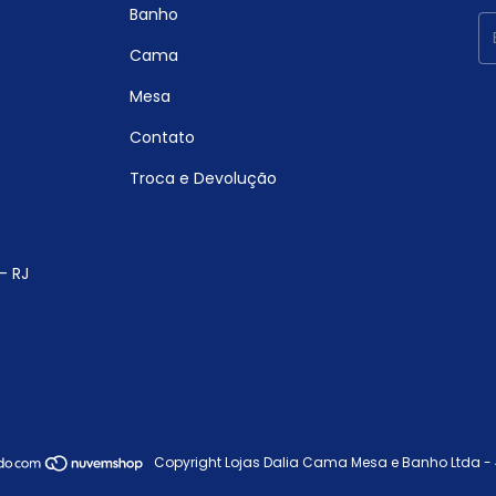
Banho
Cama
Mesa
Contato
Troca e Devolução
- RJ
Copyright Lojas Dalia Cama Mesa e Banho Ltda - 