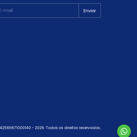
42565671000140 - 2026. Todos os direitos reservados.